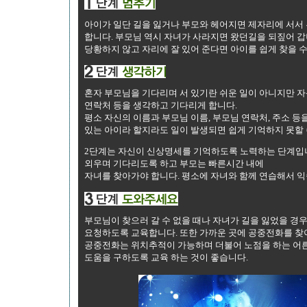
아이가 일단 길을 잃거나 부모와 헤어지면 제자리에 서서
합니다. 부모님 역시 자녀가 사라지면 왔던길을 되짚어 갑
당황하지 않고 자리에 잘 있어 준다면 아이를 쉽게 찾을 수
혼자 부모님을 기다리며 서 있기란 쉬운 일이 아니지만 
연락처 등을 생각하고 기다리게 합니다.
평소 자신의 이름과 부모님 이름, 부모님 연락처, 주소 등
있는 아이라 할지라도 일이 발생되면 쉽게 기억하지 못할 
2단계는 자신이 신상명세를 기억하도록 노력하는 단계입니
외우며 기다리도록 하고 부모는 빠른시간 내에
자녀를 찾아가야 합니다. 평소에 자녀와 함께 연습해서 익
부모님이 찾으러 갈 수 없을 때나 자녀가 길을 잃었을 경
요청하도록 교육합니다. 또한 가까운 곳에 공중전화를 찾아
공중전화는 위치추적이 가능하며 더불어 노점을 하는 어른
도움을 구하도록 교육 하는 것이 좋습니다.