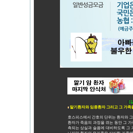
[
[
말기환자와 임종환자 그리고 그 가족
호스피스에서 간호의 단위는 환자와 그
환자가 죽음의 과정을 겪는 동안 그 가
측되는 상실과 슬픔에 대비하도록 그 