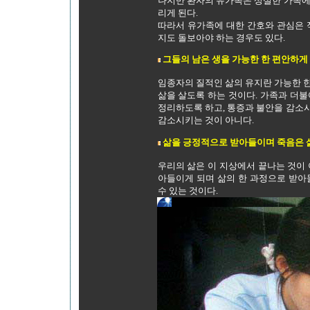
나지만 환자의 유가족은 상실한 가족에
리게 된다.
따라서 유가족에 대한 간호와 관심은 
지도 돌보아야 하는 경우도 있다.
그들의 남은 생을 가능한 한 편안하게
임종자의 질적인 삶의 유지란 가능한 
삶을 살도록 하는 것이다. 가족과 더
정리하도록 하고, 통증과 불안을 감소
감소시키는 것이 아니다.
삶을 긍정적으로 받아들이며 죽음은 
우리의 삶은 이 지상에서 끝나는 것이
아들이게 되며 삶의 한 과정으로 받아
수 있는 것이다.