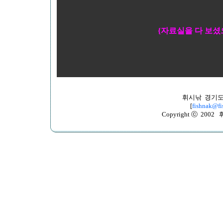
{자료실을 다 보셨
휘시낚 경기도
[
fishnak@fi
Copyright ⓒ 2002