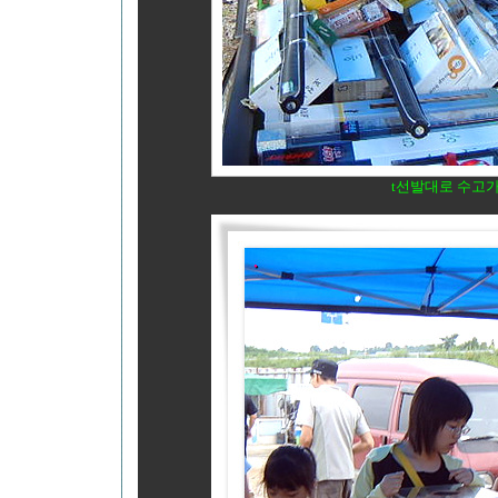
t선발대로 수고