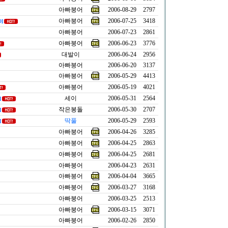
아빠붕어
2006-08-29
2797
아빠붕어
2006-07-25
3418
0]
아빠붕어
2006-07-23
2861
아빠붕어
2006-06-23
3776
대발이
2006-06-24
2956
아빠붕어
2006-06-20
3137
아빠붕어
2006-05-29
4413
아빠붕어
2006-05-19
4021
세이
2006-05-31
2564
]
작은봉돌
2006-05-30
2707
]
딱풀
2006-05-29
2593
]
아빠붕어
2006-04-26
3285
아빠붕어
2006-04-25
2863
아빠붕어
2006-04-25
2681
아빠붕어
2006-04-23
2631
아빠붕어
2006-04-04
3665
아빠붕어
2006-03-27
3168
아빠붕어
2006-03-25
2513
아빠붕어
2006-03-15
3071
아빠붕어
2006-02-26
2850