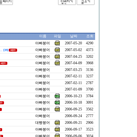
이름
파일
날짜
조회
아빠붕어
2007-05-20
4290
아빠붕어
2007-05-02
4373
...
[39]
아빠붕어
2007-04-25
3202
아빠붕어
2007-04-09
3968
아빠붕어
2007-03-25
3136
아빠붕어
2007-02-11
3237
아빠붕어
2007-02-11
2787
아빠붕어
2007-01-09
3700
아빠붕어
2006-10-23
3784
아빠붕어
2006-10-18
3091
아빠붕어
2006-09-25
3562
아빠붕어
2006-09-24
2777
대빵붕어
2006-09-21
2906
아빠붕어
2006-09-17
3523
아빠붕어
2006-09-06
3034