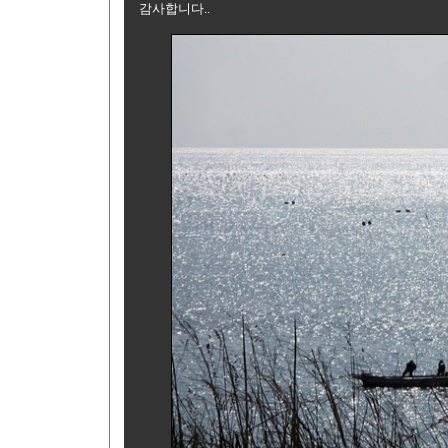
감사합니다..