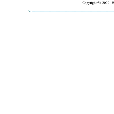
Copyright ⓒ 2002