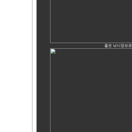
.좋은 낚시정보로