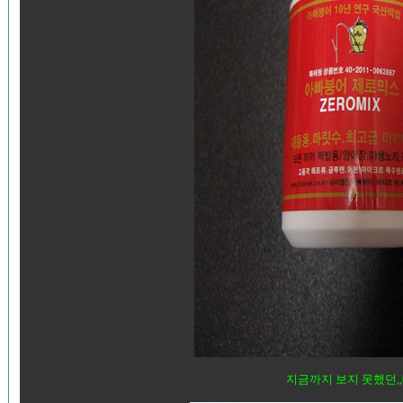
지금까지 보지 못했던,