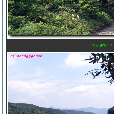
대물 출현이 