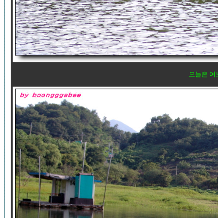
오늘은 어