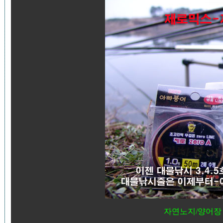
자연노지/양어장