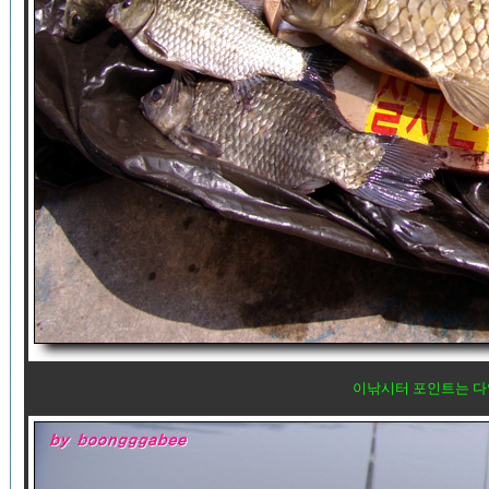
이낚시터 포인트는 다